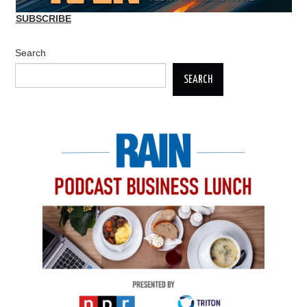
SUBSCRIBE
Search
SEARCH