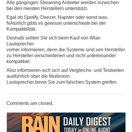
Alle gängingen Streaming Anbieter werden inzwichen
bei den meisten Herstellern unterstützt.
Egal ob Spotify, Deezer, Napster oder sonst was.
NAtürlich gibts es gewisse unterschiede bei der
Kompatibilität.
Deshalb sollten SIe sich beim Kauf von Wlan
Lautsprecher
vorher informieren, denn die Systeme sind von Hersteller
zu Hersteller verschiedenen und nicht untereinander
kompatibel.
Also informieren sich sich auf Vergleichs- und Testseiten
ausführlich über die Multiroom
Lautsprecher bevor Sie zum falschen System greifen.
Comments are closed.