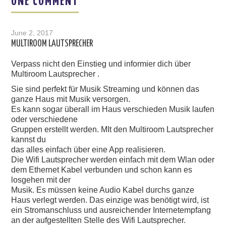
ONE COMMENT
June 2, 2017
MULTIROOM LAUTSPRECHER
Verpass nicht den Einstieg und informier dich über
Multiroom Lautsprecher .
Sie sind perfekt für Musik Streaming und können das
ganze Haus mit Musik versorgen.
Es kann sogar überall im Haus verschieden Musik laufen
oder verschiedene
Gruppen erstellt werden. MIt den Multiroom Lautsprecher
kannst du
das alles einfach über eine App realisieren.
Die Wifi Lautsprecher werden einfach mit dem Wlan oder
dem Ethernet Kabel verbunden und schon kann es
losgehen mit der
Musik. Es müssen keine Audio Kabel durchs ganze
Haus verlegt werden. Das einzige was benötigt wird, ist
ein Stromanschluss und ausreichender Internetempfang
an der aufgestellten Stelle des Wifi Lautsprecher.